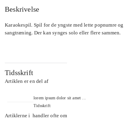
Beskrivelse
Karaokespil. Spil for de yngste med lette popnumre og
sangtræning. Der kan synges solo eller flere sammen.
Tidsskrift
Artiklen er en del af
lorem ipsum dolor sit amet ...
Tidsskrift
Artiklerne i
handler ofte om