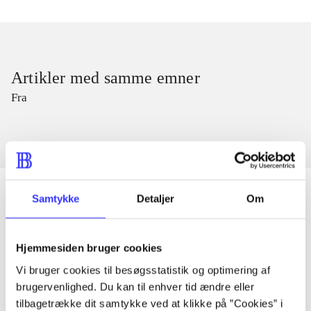
Artikler med samme emner
Fra
Samtykke
Detaljer
Om
Artikler
Hjemmesiden bruger cookies
Alle registrerede artikler fordelt på udgivelser
Vi bruger cookies til besøgsstatistik og optimering af
brugervenlighed. Du kan til enhver tid ændre eller
...
tilbagetrække dit samtykke ved at klikke på ”Cookies” i