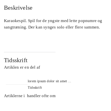
Beskrivelse
Karaokespil. Spil for de yngste med lette popnumre og
sangtræning. Der kan synges solo eller flere sammen.
Tidsskrift
Artiklen er en del af
lorem ipsum dolor sit amet ...
Tidsskrift
Artiklerne i
handler ofte om