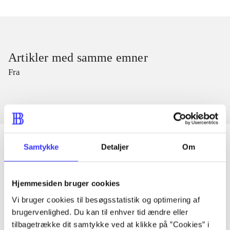
Artikler med samme emner
Fra
Samtykke
Detaljer
Om
Artikler
Hjemmesiden bruger cookies
Alle registrerede artikler fordelt på udgivelser
Vi bruger cookies til besøgsstatistik og optimering af
brugervenlighed. Du kan til enhver tid ændre eller
...
tilbagetrække dit samtykke ved at klikke på ”Cookies” i