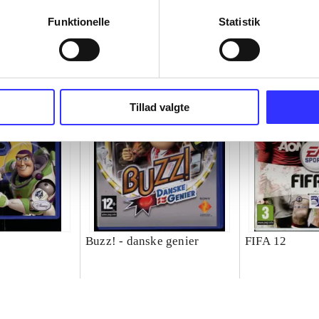
Funktionelle
Statistik
Tillad valgte
Buzz! - danske genier
FIFA 12