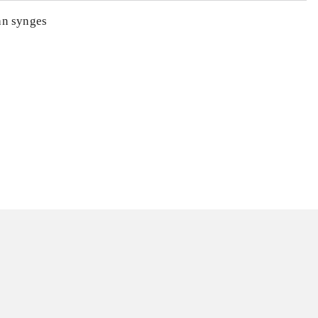
an synges