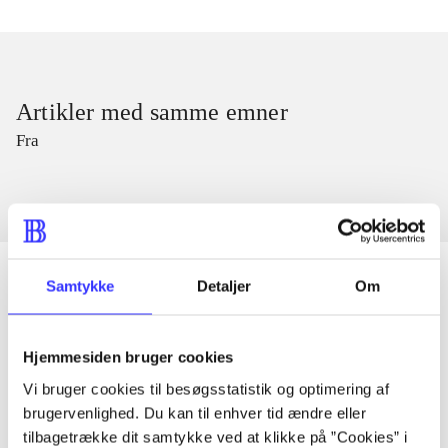
Artikler med samme emner
Fra
Samtykke
Detaljer
Om
Artikler
Hjemmesiden bruger cookies
Alle registrerede artikler fordelt på udgivelser
Vi bruger cookies til besøgsstatistik og optimering af
brugervenlighed. Du kan til enhver tid ændre eller
...
tilbagetrække dit samtykke ved at klikke på ”Cookies” i