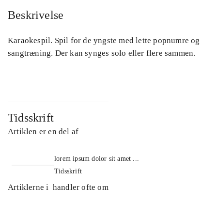
Beskrivelse
Karaokespil. Spil for de yngste med lette popnumre og
sangtræning. Der kan synges solo eller flere sammen.
Tidsskrift
Artiklen er en del af
lorem ipsum dolor sit amet ...
Tidsskrift
Artiklerne i
handler ofte om