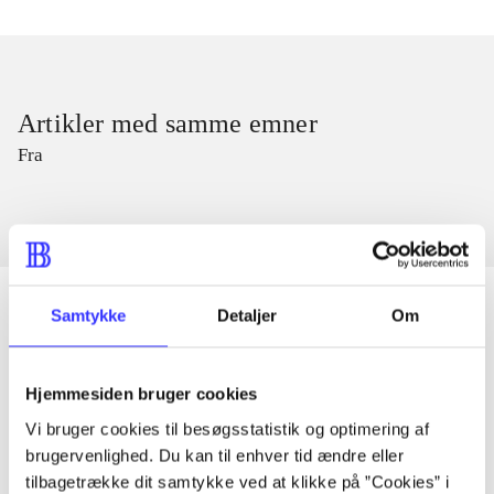
Artikler med samme emner
Fra
Samtykke
Detaljer
Om
Artikler
Hjemmesiden bruger cookies
Alle registrerede artikler fordelt på udgivelser
Vi bruger cookies til besøgsstatistik og optimering af
brugervenlighed. Du kan til enhver tid ændre eller
...
tilbagetrække dit samtykke ved at klikke på ”Cookies” i