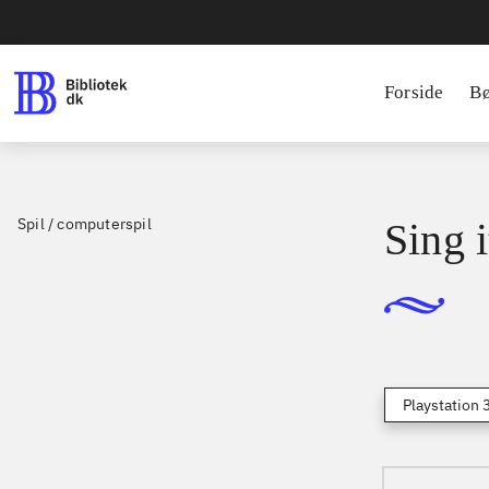
Forside
B
Spil / computerspil
Sing i
Playstation 