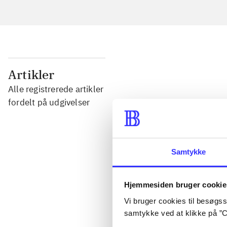
...
Artikler
Alle registrerede artikler
...
fordelt på udgivelser
...
Samtykke
...
Hjemmesiden bruger cookie
...
Vi bruger cookies til besøgsst
samtykke ved at klikke på ”C