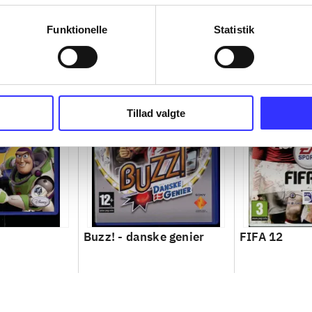
Funktionelle
Statistik
Tillad valgte
Buzz! - danske genier
FIFA 12