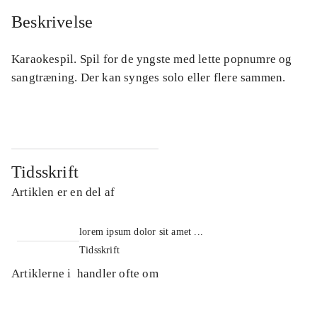
Beskrivelse
Karaokespil. Spil for de yngste med lette popnumre og
sangtræning. Der kan synges solo eller flere sammen.
Tidsskrift
Artiklen er en del af
lorem ipsum dolor sit amet ...
Tidsskrift
Artiklerne i
handler ofte om