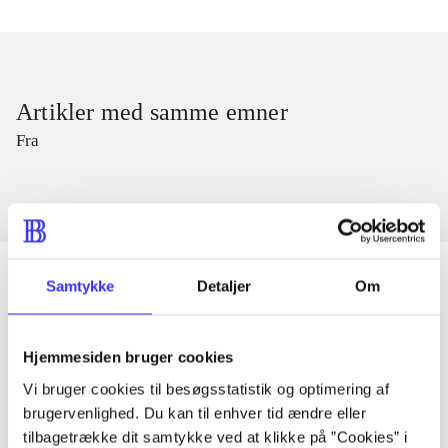
Artikler med samme emner
Fra
Samtykke
Detaljer
Om
Artikler
Hjemmesiden bruger cookies
Alle registrerede artikler fordelt på udgivelser
Vi bruger cookies til besøgsstatistik og optimering af
brugervenlighed. Du kan til enhver tid ændre eller
...
tilbagetrække dit samtykke ved at klikke på ”Cookies” i