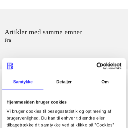
Artikler med samme emner
Fra
Samtykke
Detaljer
Om
Artikler
Hjemmesiden bruger cookies
Alle registrerede artikler fordelt på udgivelser
Vi bruger cookies til besøgsstatistik og optimering af
brugervenlighed. Du kan til enhver tid ændre eller
...
tilbagetrække dit samtykke ved at klikke på ”Cookies” i