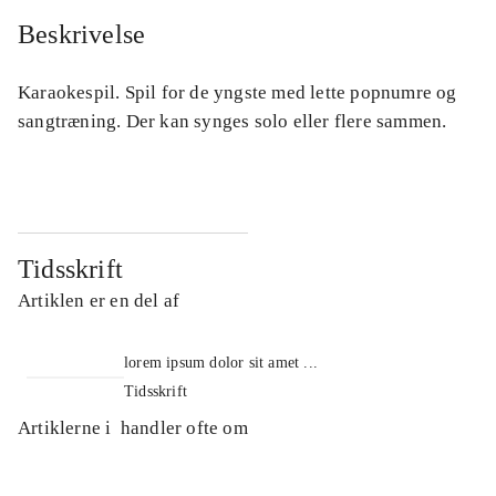
Beskrivelse
Karaokespil. Spil for de yngste med lette popnumre og
sangtræning. Der kan synges solo eller flere sammen.
Tidsskrift
Artiklen er en del af
lorem ipsum dolor sit amet ...
Tidsskrift
Artiklerne i
handler ofte om