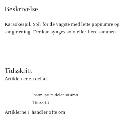
Beskrivelse
Karaokespil. Spil for de yngste med lette popnumre og
sangtræning. Der kan synges solo eller flere sammen.
Tidsskrift
Artiklen er en del af
lorem ipsum dolor sit amet ...
Tidsskrift
Artiklerne i
handler ofte om