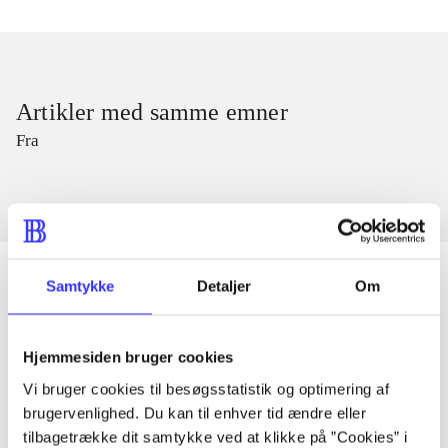
Artikler med samme emner
Fra
Samtykke
Detaljer
Om
Artikler
Hjemmesiden bruger cookies
Alle registrerede artikler fordelt på udgivelser
Vi bruger cookies til besøgsstatistik og optimering af
brugervenlighed. Du kan til enhver tid ændre eller
...
tilbagetrække dit samtykke ved at klikke på ”Cookies” i