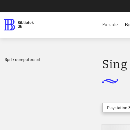
Forside
B
Sing 
Spil / computerspil
Playstation 