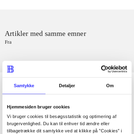
Artikler med samme emner
Fra
Samtykke
Detaljer
Om
Artikler
Hjemmesiden bruger cookies
Alle registrerede artikler fordelt på udgivelser
Vi bruger cookies til besøgsstatistik og optimering af
brugervenlighed. Du kan til enhver tid ændre eller
...
tilbagetrække dit samtykke ved at klikke på ”Cookies” i