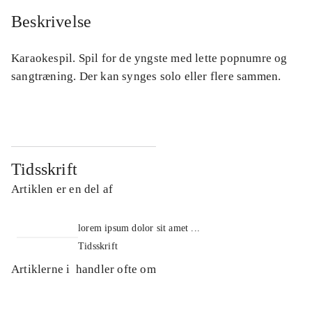
Beskrivelse
Karaokespil. Spil for de yngste med lette popnumre og
sangtræning. Der kan synges solo eller flere sammen.
Tidsskrift
Artiklen er en del af
lorem ipsum dolor sit amet ...
Tidsskrift
Artiklerne i
handler ofte om