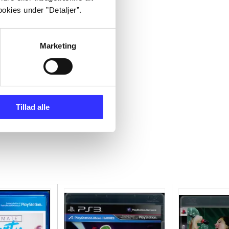
okies under ”Detaljer”.
Marketing
Tillad alle