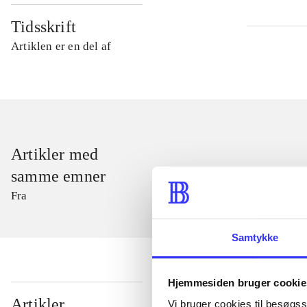
Tidsskrift
Artiklen er en del af
Artikler med
samme emner
Fra
Samtykke
Hjemmesiden bruger cookie
...
Artikler
Vi bruger cookies til besøgsst