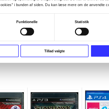
ookies” i bunden af siden. Du kan læse mere om de anvendte co
Funktionelle
Statistik
Tillad valgte