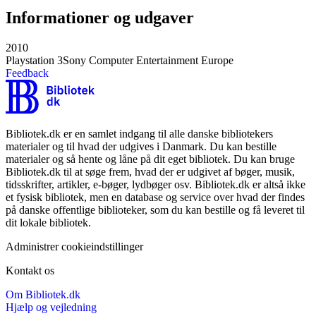
Informationer og udgaver
2010
Playstation 3
Sony Computer Entertainment Europe
Feedback
Bibliotek.dk er en samlet indgang til alle danske bibliotekers
materialer og til hvad der udgives i Danmark. Du kan bestille
materialer og så hente og låne på dit eget bibliotek. Du kan bruge
Bibliotek.dk til at søge frem, hvad der er udgivet af bøger, musik,
tidsskrifter, artikler, e-bøger, lydbøger osv. Bibliotek.dk er altså ikke
et fysisk bibliotek, men en database og service over hvad der findes
på danske offentlige biblioteker, som du kan bestille og få leveret til
dit lokale bibliotek.
Administrer cookieindstillinger
Kontakt os
Om Bibliotek.dk
Hjælp og vejledning