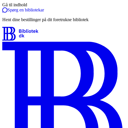
Gå til indhold
Spørg en bibliotekar
Hent dine bestillinger på dit foretrukne bibliotek