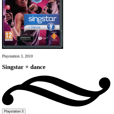
Playstation 3, 2010
Singstar + dance
Playstation 3