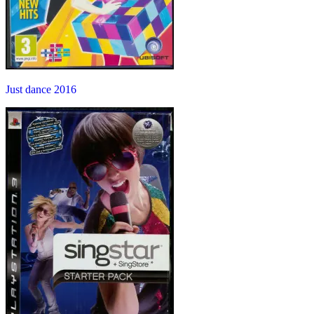
Just dance 2016