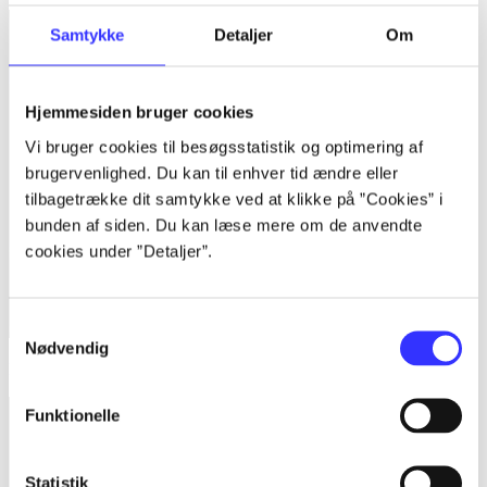
Samtykke
Detaljer
Om
Hjemmesiden bruger cookies
Vi bruger cookies til besøgsstatistik og optimering af
brugervenlighed. Du kan til enhver tid ændre eller
tilbagetrække dit samtykke ved at klikke på ”Cookies” i
bunden af siden. Du kan læse mere om de anvendte
cookies under ”Detaljer”.
Samtykkevalg
Nødvendig
Little big planet 2
Funktionelle
Statistik