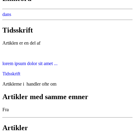
dans
Tidsskrift
Artiklen er en del af
lorem ipsum dolor sit amet ...
Tidsskrift
Artiklerne i
handler ofte om
Artikler med samme emner
Fra
Artikler