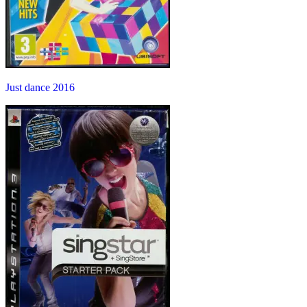
Just dance 2016