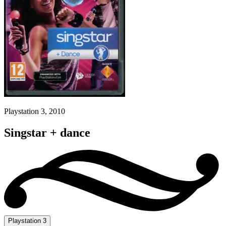
Playstation 3, 2010
Singstar + dance
Playstation 3