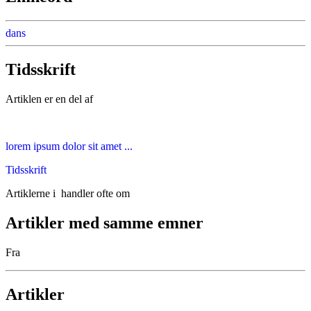
dans
Tidsskrift
Artiklen er en del af
lorem ipsum dolor sit amet ...
Tidsskrift
Artiklerne i
handler ofte om
Artikler med samme emner
Fra
Artikler