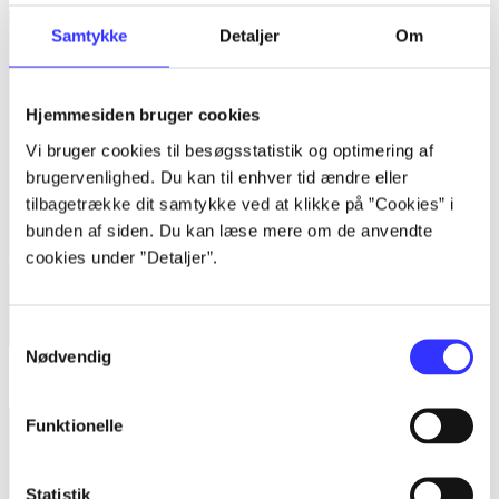
Samtykke
Detaljer
Om
Hjemmesiden bruger cookies
Vi bruger cookies til besøgsstatistik og optimering af
brugervenlighed. Du kan til enhver tid ændre eller
tilbagetrække dit samtykke ved at klikke på ”Cookies” i
bunden af siden. Du kan læse mere om de anvendte
cookies under ”Detaljer”.
Samtykkevalg
Nødvendig
Little big planet 2
Funktionelle
Statistik