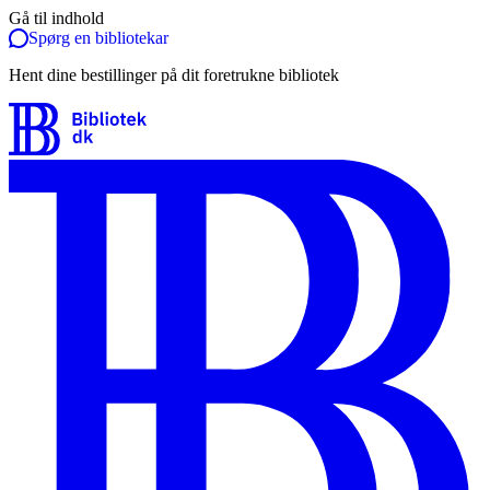
Gå til indhold
Spørg en bibliotekar
Hent dine bestillinger på dit foretrukne bibliotek