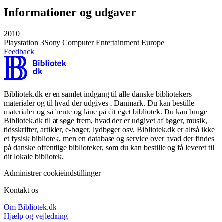
Informationer og udgaver
2010
Playstation 3
Sony Computer Entertainment Europe
Feedback
Bibliotek.dk er en samlet indgang til alle danske bibliotekers
materialer og til hvad der udgives i Danmark. Du kan bestille
materialer og så hente og låne på dit eget bibliotek. Du kan bruge
Bibliotek.dk til at søge frem, hvad der er udgivet af bøger, musik,
tidsskrifter, artikler, e-bøger, lydbøger osv. Bibliotek.dk er altså ikke
et fysisk bibliotek, men en database og service over hvad der findes
på danske offentlige biblioteker, som du kan bestille og få leveret til
dit lokale bibliotek.
Administrer cookieindstillinger
Kontakt os
Om Bibliotek.dk
Hjælp og vejledning