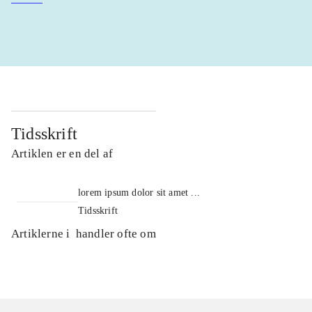
Tidsskrift
Artiklen er en del af
lorem ipsum dolor sit amet ...
Tidsskrift
Artiklerne i
handler ofte om