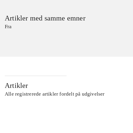
Artikler med samme emner
Fra
Artikler
Alle registrerede artikler fordelt på udgivelser
...
...