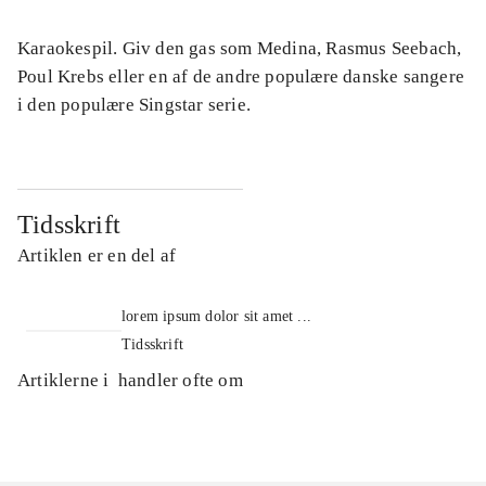
Karaokespil. Giv den gas som Medina, Rasmus Seebach,
Poul Krebs eller en af de andre populære danske sangere
i den populære Singstar serie.
Tidsskrift
Artiklen er en del af
lorem ipsum dolor sit amet ...
Tidsskrift
Artiklerne i
handler ofte om