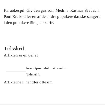
Karaokespil. Giv den gas som Medina, Rasmus Seebach,
Poul Krebs eller en af de andre populære danske sangere
i den populære Singstar serie.
Tidsskrift
Artiklen er en del af
lorem ipsum dolor sit amet ...
Tidsskrift
Artiklerne i
handler ofte om