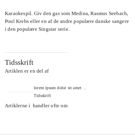
Karaokespil. Giv den gas som Medina, Rasmus Seebach,
Poul Krebs eller en af de andre populære danske sangere
i den populære Singstar serie.
Tidsskrift
Artiklen er en del af
lorem ipsum dolor sit amet ...
Tidsskrift
Artiklerne i
handler ofte om