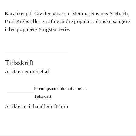
Karaokespil. Giv den gas som Medina, Rasmus Seebach,
Poul Krebs eller en af de andre populære danske sangere
i den populære Singstar serie.
Tidsskrift
Artiklen er en del af
lorem ipsum dolor sit amet ...
Tidsskrift
Artiklerne i
handler ofte om