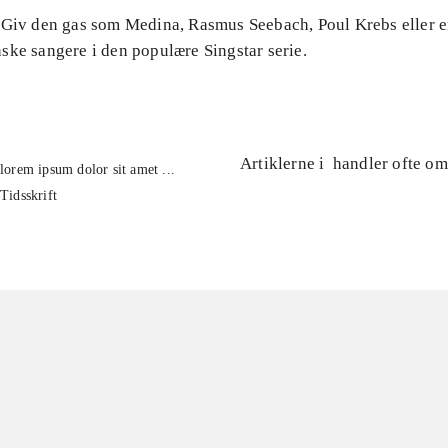
 Giv den gas som Medina, Rasmus Seebach, Poul Krebs eller e
ske sangere i den populære Singstar serie.
Artiklerne i
handler ofte om
lorem ipsum dolor sit amet ...
Tidsskrift