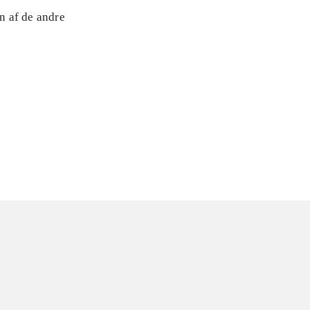
n af de andre