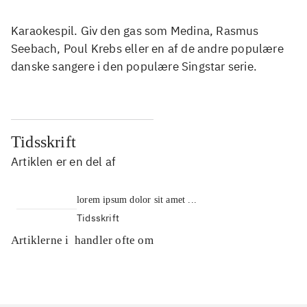
Karaokespil. Giv den gas som Medina, Rasmus
Seebach, Poul Krebs eller en af de andre populære
danske sangere i den populære Singstar serie.
Tidsskrift
Artiklen er en del af
lorem ipsum dolor sit amet ...
Tidsskrift
Artiklerne i
handler ofte om