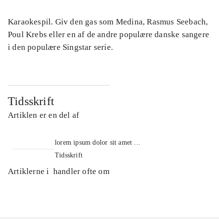
Karaokespil. Giv den gas som Medina, Rasmus Seebach,
Poul Krebs eller en af de andre populære danske sangere
i den populære Singstar serie.
Tidsskrift
Artiklen er en del af
lorem ipsum dolor sit amet ...
Tidsskrift
Artiklerne i
handler ofte om