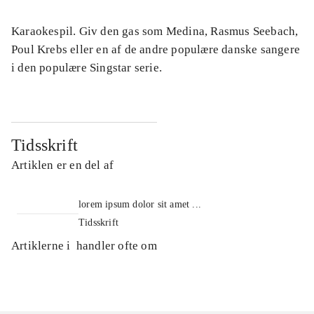
Karaokespil. Giv den gas som Medina, Rasmus Seebach,
Poul Krebs eller en af de andre populære danske sangere
i den populære Singstar serie.
Tidsskrift
Artiklen er en del af
lorem ipsum dolor sit amet ...
Tidsskrift
Artiklerne i
handler ofte om