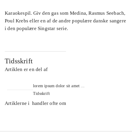
Karaokespil. Giv den gas som Medina, Rasmus Seebach,
Poul Krebs eller en af de andre populære danske sangere
i den populære Singstar serie.
Tidsskrift
Artiklen er en del af
lorem ipsum dolor sit amet ...
Tidsskrift
Artiklerne i
handler ofte om