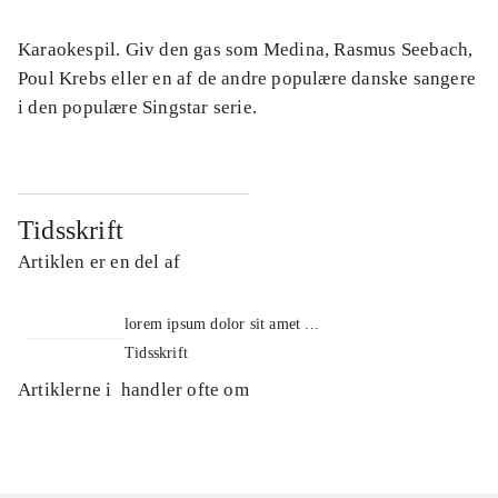
Karaokespil. Giv den gas som Medina, Rasmus Seebach,
Poul Krebs eller en af de andre populære danske sangere
i den populære Singstar serie.
Tidsskrift
Artiklen er en del af
lorem ipsum dolor sit amet ...
Tidsskrift
Artiklerne i
handler ofte om