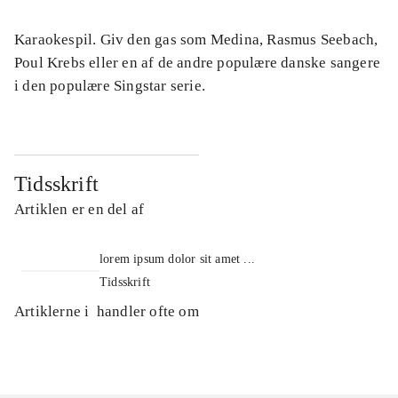
Karaokespil. Giv den gas som Medina, Rasmus Seebach,
Poul Krebs eller en af de andre populære danske sangere
i den populære Singstar serie.
Tidsskrift
Artiklen er en del af
lorem ipsum dolor sit amet ...
Tidsskrift
Artiklerne i
handler ofte om