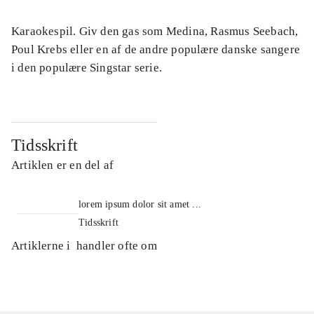
Karaokespil. Giv den gas som Medina, Rasmus Seebach,
Poul Krebs eller en af de andre populære danske sangere
i den populære Singstar serie.
Tidsskrift
Artiklen er en del af
lorem ipsum dolor sit amet ...
Tidsskrift
Artiklerne i
handler ofte om