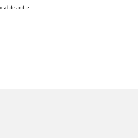
n af de andre