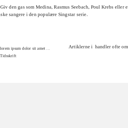
 Giv den gas som Medina, Rasmus Seebach, Poul Krebs eller e
ske sangere i den populære Singstar serie.
Artiklerne i
handler ofte om
lorem ipsum dolor sit amet ...
Tidsskrift