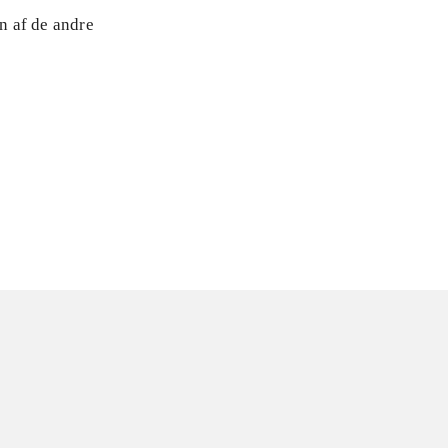
n af de andre