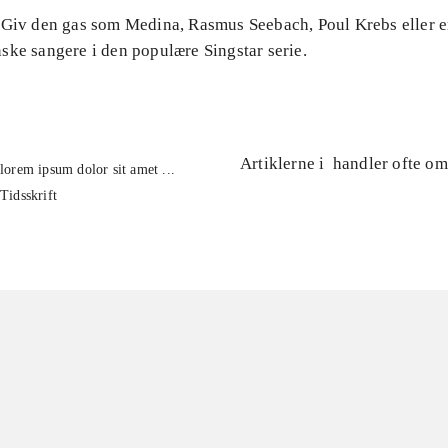
 Giv den gas som Medina, Rasmus Seebach, Poul Krebs eller e
ske sangere i den populære Singstar serie.
Artiklerne i
handler ofte om
lorem ipsum dolor sit amet ...
Tidsskrift