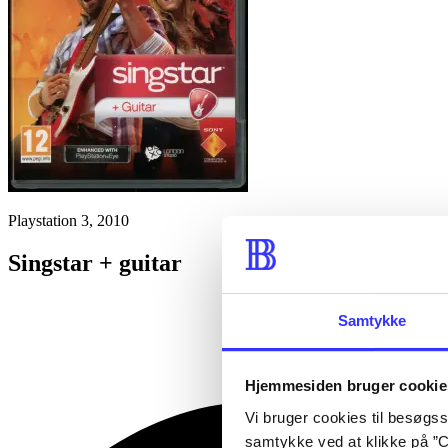
Playstation 3, 2010
Singstar + guitar
Samtykke
Hjemmesiden bruger cookie
Vi bruger cookies til besøgsst
samtykke ved at klikke på ”C