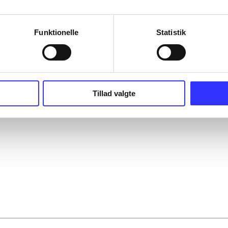
Funktionelle
Statistik
Tillad valgte