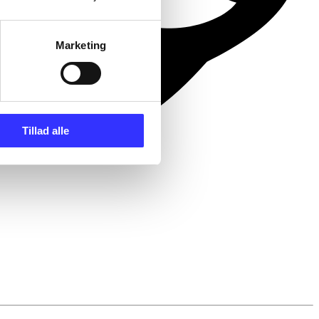
Marketing
Tillad alle