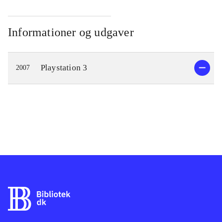
Informationer og udgaver
Playstation 3
2007