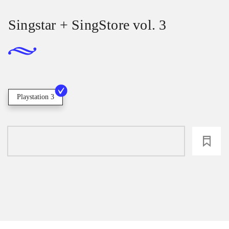
Singstar + SingStore vol. 3
Playstation 3
loading