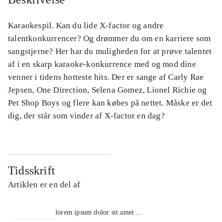
Karaokespil. Kan du lide X-factor og andre
talentkonkurrencer? Og drømmer du om en karriere som
sangstjerne? Her har du muligheden for at prøve talentet
af i en skarp karaoke-konkurrence med og mod dine
venner i tidens hotteste hits. Der er sange af Carly Rae
Jepsen, One Direction, Selena Gomez, Lionel Richie og
Pet Shop Boys og flere kan købes på nettet. Måske er det
dig, der står som vinder af X-factor en dag?
Tidsskrift
Artiklen er en del af
lorem ipsum dolor sit amet ...