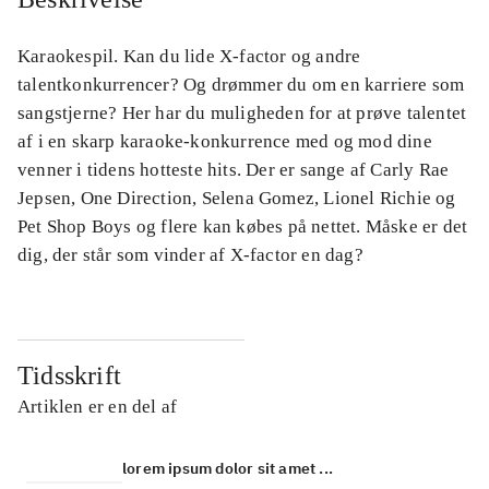
Karaokespil. Kan du lide X-factor og andre
talentkonkurrencer? Og drømmer du om en karriere som
sangstjerne? Her har du muligheden for at prøve talentet
af i en skarp karaoke-konkurrence med og mod dine
venner i tidens hotteste hits. Der er sange af Carly Rae
Jepsen, One Direction, Selena Gomez, Lionel Richie og
Pet Shop Boys og flere kan købes på nettet. Måske er det
dig, der står som vinder af X-factor en dag?
Tidsskrift
Artiklen er en del af
lorem ipsum dolor sit amet ...