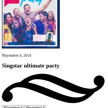
Playstation 4, 2014
Singstar ultimate party
Playstation 4
Playstation 3