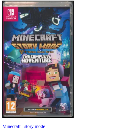
Minecraft - story mode