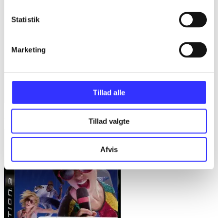
Statistik
Marketing
Tillad alle
Just dance 2016
Tillad valgte
Afvis