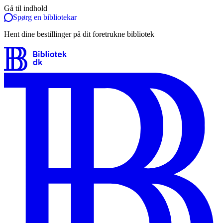
Gå til indhold
Spørg en bibliotekar
Hent dine bestillinger på dit foretrukne bibliotek