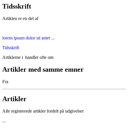
Tidsskrift
Artiklen er en del af
lorem ipsum dolor sit amet ...
Tidsskrift
Artiklerne i
handler ofte om
Artikler med samme emner
Fra
Artikler
Alle registrerede artikler fordelt på udgivelser
...