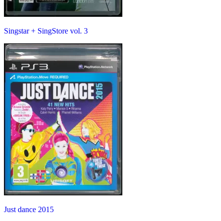
Singstar + SingStore vol. 3
Just dance 2015