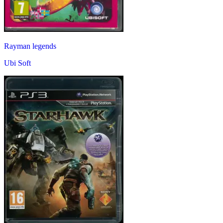
Rayman legends
Ubi Soft