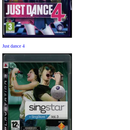
Just dance 4