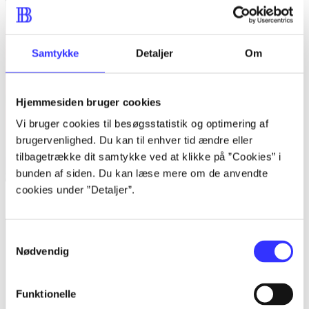
Samtykke
Detaljer
Om
Hjemmesiden bruger cookies
Vi bruger cookies til besøgsstatistik og optimering af
brugervenlighed. Du kan til enhver tid ændre eller
tilbagetrække dit samtykke ved at klikke på ”Cookies” i
bunden af siden. Du kan læse mere om de anvendte
cookies under ”Detaljer”.
Singstar danske hits + SingStore
Samtykkevalg
Nødvendig
Funktionelle