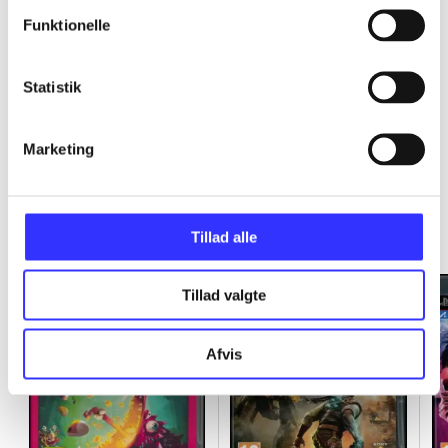
Funktionelle
...
Statistik
Marketing
Minder om
Tillad alle
Tillad valgte
Afvis