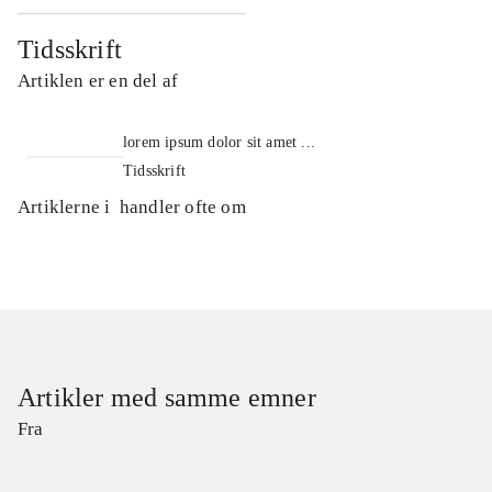
Tidsskrift
Artiklen er en del af
lorem ipsum dolor sit amet ...
Tidsskrift
Artiklerne i
handler ofte om
Artikler med samme emner
Fra