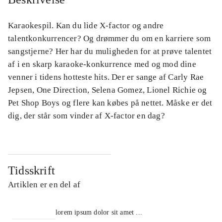
Karaokespil. Kan du lide X-factor og andre
talentkonkurrencer? Og drømmer du om en karriere som
sangstjerne? Her har du muligheden for at prøve talentet
af i en skarp karaoke-konkurrence med og mod dine
venner i tidens hotteste hits. Der er sange af Carly Rae
Jepsen, One Direction, Selena Gomez, Lionel Richie og
Pet Shop Boys og flere kan købes på nettet. Måske er det
dig, der står som vinder af X-factor en dag?
Tidsskrift
Artiklen er en del af
lorem ipsum dolor sit amet ...