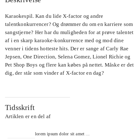
Karaokespil. Kan du lide X-factor og andre
talentkonkurrencer? Og drømmer du om en karriere som
sangstjerne? Her har du muligheden for at prøve talentet
af i en skarp karaoke-konkurrence med og mod dine
venner i tidens hotteste hits. Der er sange af Carly Rae
Jepsen, One Direction, Selena Gomez, Lionel Richie og
Pet Shop Boys og flere kan købes på nettet. Måske er det
dig, der står som vinder af X-factor en dag?
Tidsskrift
Artiklen er en del af
lorem ipsum dolor sit amet ...