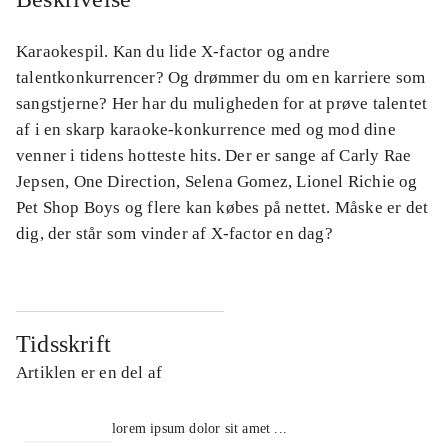
Karaokespil. Kan du lide X-factor og andre
talentkonkurrencer? Og drømmer du om en karriere som
sangstjerne? Her har du muligheden for at prøve talentet
af i en skarp karaoke-konkurrence med og mod dine
venner i tidens hotteste hits. Der er sange af Carly Rae
Jepsen, One Direction, Selena Gomez, Lionel Richie og
Pet Shop Boys og flere kan købes på nettet. Måske er det
dig, der står som vinder af X-factor en dag?
Tidsskrift
Artiklen er en del af
lorem ipsum dolor sit amet ...