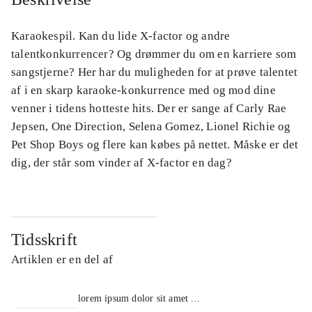
Karaokespil. Kan du lide X-factor og andre
talentkonkurrencer? Og drømmer du om en karriere som
sangstjerne? Her har du muligheden for at prøve talentet
af i en skarp karaoke-konkurrence med og mod dine
venner i tidens hotteste hits. Der er sange af Carly Rae
Jepsen, One Direction, Selena Gomez, Lionel Richie og
Pet Shop Boys og flere kan købes på nettet. Måske er det
dig, der står som vinder af X-factor en dag?
Tidsskrift
Artiklen er en del af
lorem ipsum dolor sit amet ...