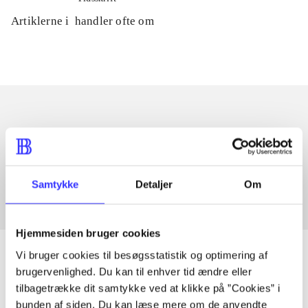
Artiklerne i
handler ofte om
Artikler med samme emner
Fra
Samtykke
Detaljer
Om
Hjemmesiden bruger cookies
Vi bruger cookies til besøgsstatistik og optimering af
brugervenlighed. Du kan til enhver tid ændre eller
tilbagetrække dit samtykke ved at klikke på ”Cookies” i
Artikler
bunden af siden. Du kan læse mere om de anvendte