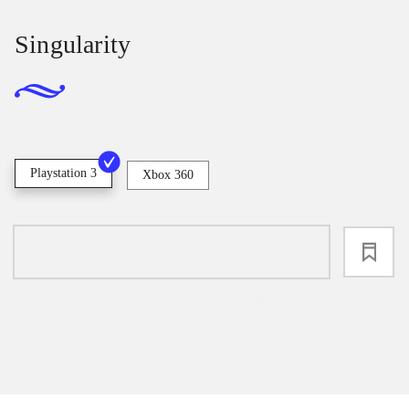
Singularity
Playstation 3
Xbox 360
loading