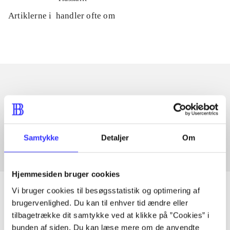
Artiklerne i
handler ofte om
Artikler med samme emner
Fra
Samtykke
Detaljer
Om
Hjemmesiden bruger cookies
Vi bruger cookies til besøgsstatistik og optimering af
brugervenlighed. Du kan til enhver tid ændre eller
tilbagetrække dit samtykke ved at klikke på ”Cookies” i
Artikler
bunden af siden. Du kan læse mere om de anvendte