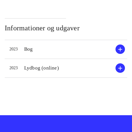
Informationer og udgaver
Bog
2023
Lydbog (online)
2023