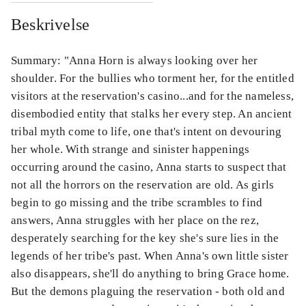
Beskrivelse
Summary: "Anna Horn is always looking over her
shoulder. For the bullies who torment her, for the entitled
visitors at the reservation's casino...and for the nameless,
disembodied entity that stalks her every step. An ancient
tribal myth come to life, one that's intent on devouring
her whole. With strange and sinister happenings
occurring around the casino, Anna starts to suspect that
not all the horrors on the reservation are old. As girls
begin to go missing and the tribe scrambles to find
answers, Anna struggles with her place on the rez,
desperately searching for the key she's sure lies in the
legends of her tribe's past. When Anna's own little sister
also disappears, she'll do anything to bring Grace home.
But the demons plaguing the reservation - both old and