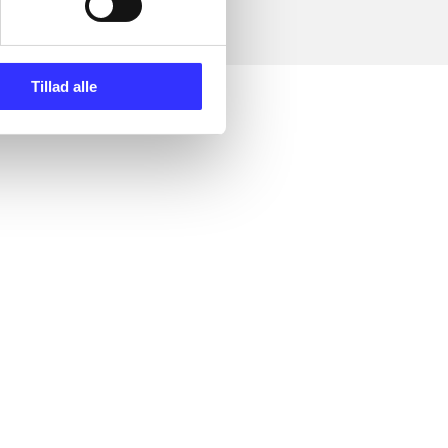
Tillad alle