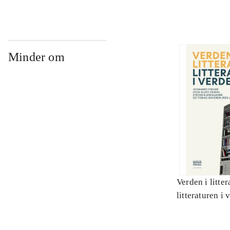
Minder om
Verden i litter
litteraturen i 