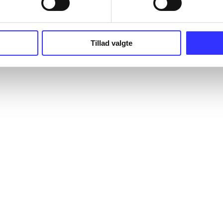
Tillad valgte