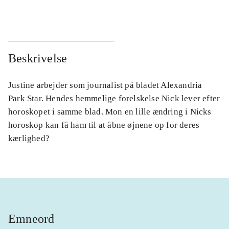
...
...
Beskrivelse
Justine arbejder som journalist på bladet Alexandria
Park Star. Hendes hemmelige forelskelse Nick lever efter
horoskopet i samme blad. Mon en lille ændring i Nicks
horoskop kan få ham til at åbne øjnene op for deres
kærlighed?
Emneord