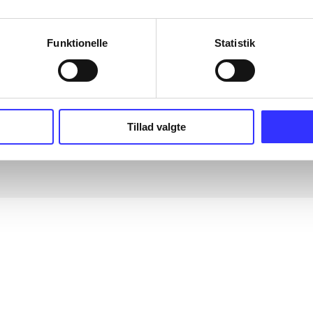
Funktionelle
Statistik
Tillad valgte