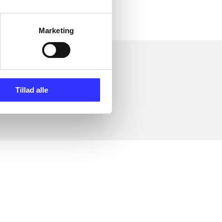
Marketing
Tillad alle