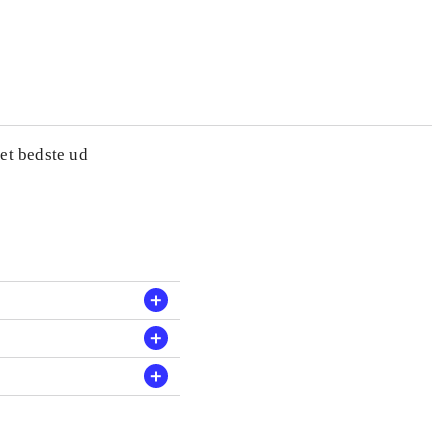
et bedste ud