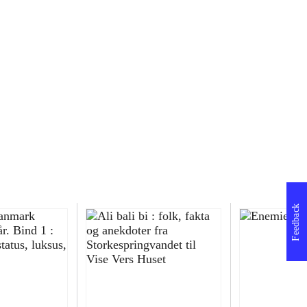
Feedback