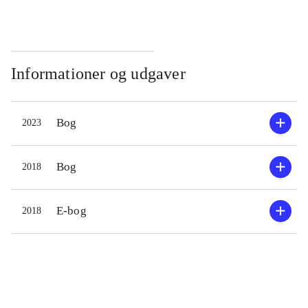
Informationer og udgaver
Bog
2023
Bog
2018
E-bog
2018