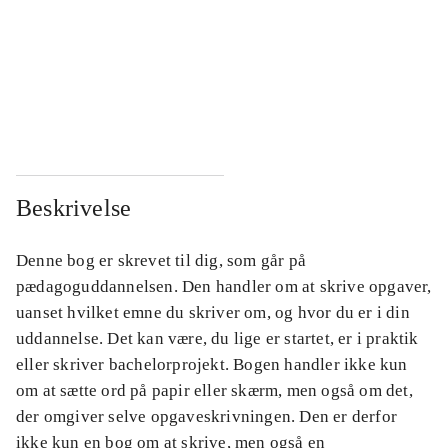
...
...
...
...
...
...
Beskrivelse
Denne bog er skrevet til dig, som går på
pædagoguddannelsen. Den handler om at skrive opgaver,
uanset hvilket emne du skriver om, og hvor du er i din
uddannelse. Det kan være, du lige er startet, er i praktik
eller skriver bachelorprojekt. Bogen handler ikke kun
om at sætte ord på papir eller skærm, men også om det,
der omgiver selve opgaveskrivningen. Den er derfor
ikke kun en bog om at skrive, men også en