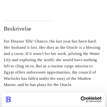
...
...
Beskrivelse
For Eleanor 'Elle' Chance, the last year has been hard.
Her husband is lost. Her duty as the Oracle is a blessing
and a curse. If it wasn't for her work, piloting the Water
Lily and exploring the world, she would have nothing
left to cling on to. But as a routine cargo mission to
Egypt offers unforeseen opportunities, the council of
Warlocks has fallen under the sway of the Shadow
Master, and he has plans for the Oracle.