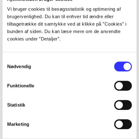
...
Vi bruger cookies til besøgsstatistik og optimering af
brugervenlighed. Du kan til enhver tid ændre eller
tilbagetrække dit samtykke ved at klikke på ”Cookies” i
...
bunden af siden. Du kan læse mere om de anvendte
cookies under ”Detaljer”.
...
Samtykkevalg
Nødvendig
...
Funktionelle
Statistik
Minder om
Marketing