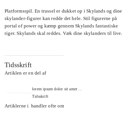
Platformsspil. En trussel er dukket op i Skylands og dine
skylander-figurer kan redde det hele. Stil figurerne på
portal of power og kæmp gennem Skylands fantastiske
riger. Skylands skal reddes. Væk dine skylanders til live.
Tidsskrift
Artiklen er en del af
lorem ipsum dolor sit amet ...
Tidsskrift
Artiklerne i
handler ofte om