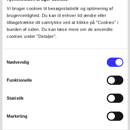
...
Vi bruger cookies til besøgsstatistik og optimering af
brugervenlighed. Du kan til enhver tid ændre eller
tilbagetrække dit samtykke ved at klikke på ”Cookies” i
...
bunden af siden. Du kan læse mere om de anvendte
cookies under ”Detaljer”.
...
Samtykkevalg
Nødvendig
...
Funktionelle
Statistik
Minder om
Marketing