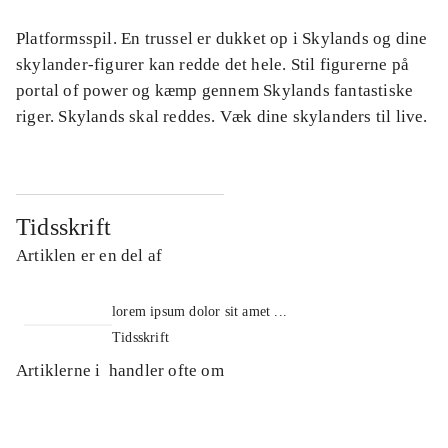
Platformsspil. En trussel er dukket op i Skylands og dine
skylander-figurer kan redde det hele. Stil figurerne på
portal of power og kæmp gennem Skylands fantastiske
riger. Skylands skal reddes. Væk dine skylanders til live.
Tidsskrift
Artiklen er en del af
lorem ipsum dolor sit amet ...
Tidsskrift
Artiklerne i
handler ofte om