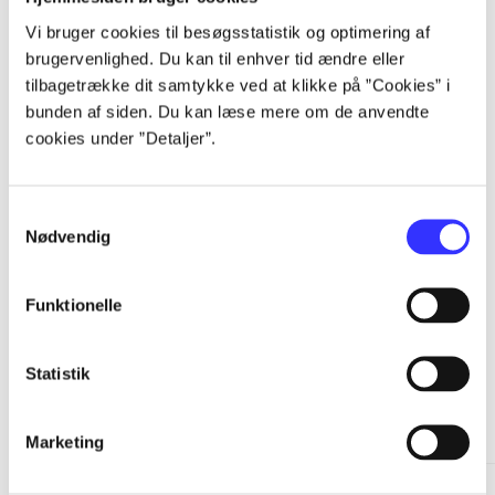
...
Vi bruger cookies til besøgsstatistik og optimering af
brugervenlighed. Du kan til enhver tid ændre eller
tilbagetrække dit samtykke ved at klikke på ”Cookies” i
...
bunden af siden. Du kan læse mere om de anvendte
cookies under ”Detaljer”.
...
Samtykkevalg
Nødvendig
...
Funktionelle
Statistik
Minder om
Marketing