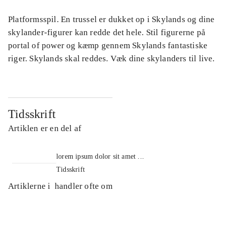
Platformsspil. En trussel er dukket op i Skylands og dine
skylander-figurer kan redde det hele. Stil figurerne på
portal of power og kæmp gennem Skylands fantastiske
riger. Skylands skal reddes. Væk dine skylanders til live.
Tidsskrift
Artiklen er en del af
lorem ipsum dolor sit amet ...
Tidsskrift
Artiklerne i
handler ofte om